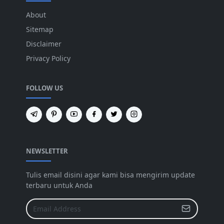
About
Sitemap
Disclaimer
Privacy Policy
FOLLOW US
NEWSLETTER
Tulis email disini agar kami bisa mengirim update
terbaru untuk Anda