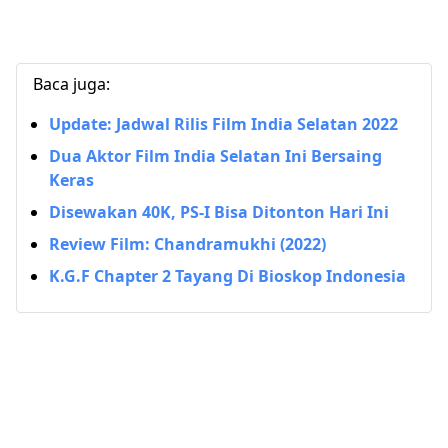
Baca juga:
Update: Jadwal Rilis Film India Selatan 2022
Dua Aktor Film India Selatan Ini Bersaing
Keras
Disewakan 40K, PS-I Bisa Ditonton Hari Ini
Review Film: Chandramukhi (2022)
K.G.F Chapter 2 Tayang Di Bioskop Indonesia