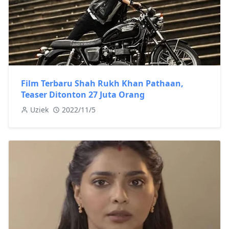
Film Terbaru Shah Rukh Khan Pathaan,
Teaser Ditonton 27 Juta Orang
Uziek
2022/11/5