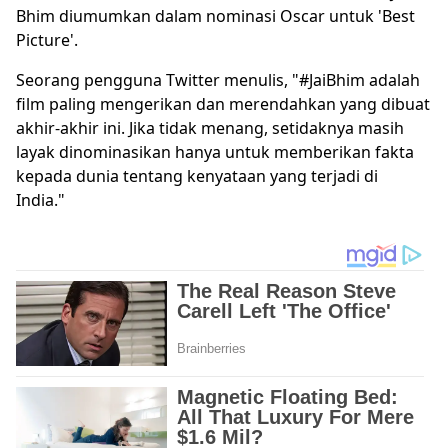
Bhim diumumkan dalam nominasi Oscar untuk 'Best
Picture'.
Seorang pengguna Twitter menulis, "#JaiBhim adalah
film paling mengerikan dan merendahkan yang dibuat
akhir-akhir ini. Jika tidak menang, setidaknya masih
layak dinominasikan hanya untuk memberikan fakta
kepada dunia tentang kenyataan yang terjadi di
India."