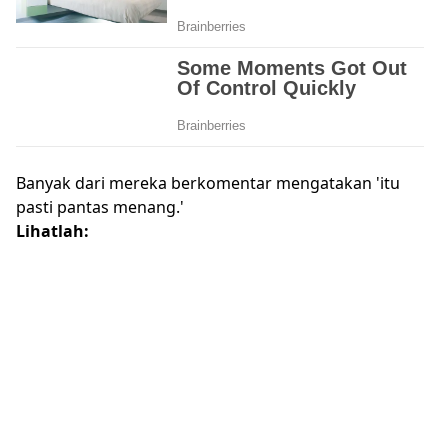
Banyak dari mereka berkomentar mengatakan 'itu
pasti pantas menang.'
Lihatlah: