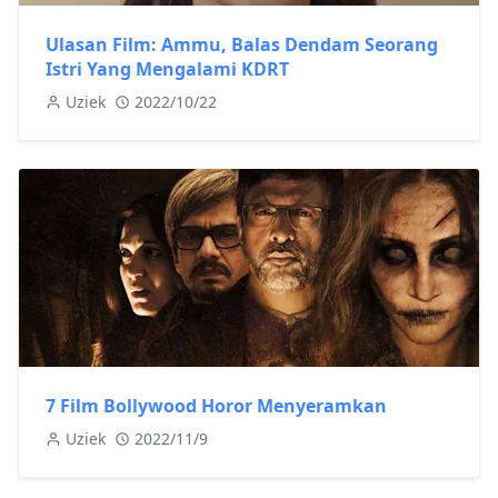
Ulasan Film: Ammu, Balas Dendam Seorang
Istri Yang Mengalami KDRT
Uziek
2022/10/22
7 Film Bollywood Horor Menyeramkan
Uziek
2022/11/9