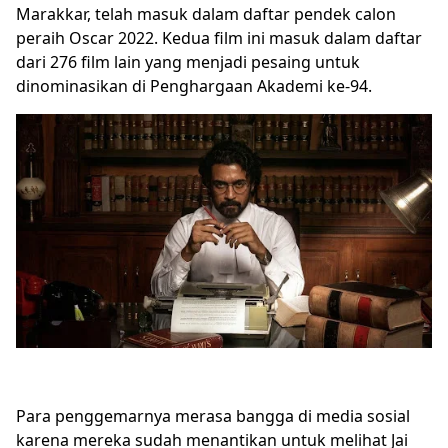
Marakkar, telah masuk dalam daftar pendek calon
peraih Oscar 2022. Kedua film ini masuk dalam daftar
dari 276 film lain yang menjadi pesaing untuk
dinominasikan di Penghargaan Akademi ke-94.
Para penggemarnya merasa bangga di media sosial
karena mereka sudah menantikan untuk melihat Jai