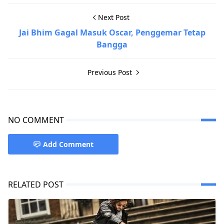
Next Post
Jai Bhim Gagal Masuk Oscar, Penggemar Tetap
Bangga
Previous Post
NO COMMENT
Add Comment
RELATED POST