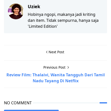
Uziek
Hobinya ngopi, makanya jadi kriting
dan item. Tidak sempurna, hanya saja
'Limited Edition'
Next Post
Previous Post
Review Film: Thalaivi, Wanita Tangguh Dari Tamil
Nadu Tayang Di Netflix
NO COMMENT