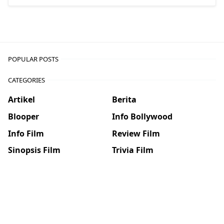
POPULAR POSTS
CATEGORIES
Artikel
Berita
Blooper
Info Bollywood
Info Film
Review Film
Sinopsis Film
Trivia Film