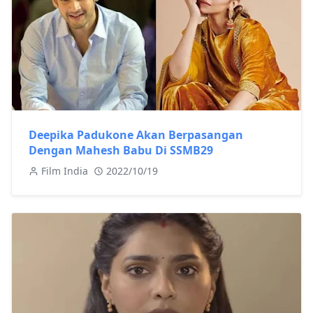
Deepika Padukone Akan Berpasangan
Dengan Mahesh Babu Di SSMB29
Film India
2022/10/19