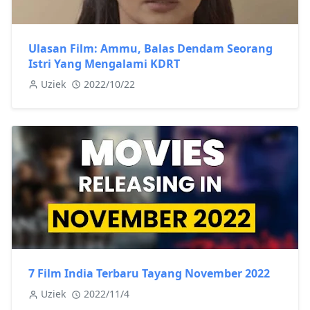
Ulasan Film: Ammu, Balas Dendam Seorang
Istri Yang Mengalami KDRT
Uziek
2022/10/22
7 Film India Terbaru Tayang November 2022
Uziek
2022/11/4