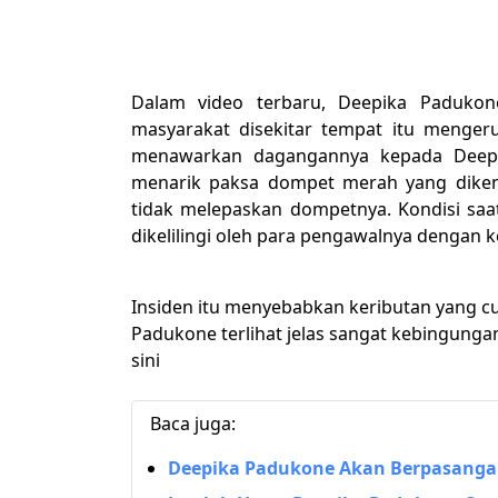
Dalam video terbaru, Deepika Padukone 
masyarakat disekitar tempat itu menger
menawarkan dagangannya kepada Deep
menarik paksa dompet merah yang dike
tidak melepaskan dompetnya. Kondisi saa
dikelilingi oleh para pengawalnya dengan k
Insiden itu menyebabkan keributan yang 
Padukone terlihat jelas sangat kebingungan
sini
Baca juga:
Deepika Padukone Akan Berpasanga