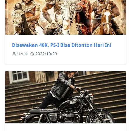
Disewakan 40K, PS-I Bisa Ditonton Hari Ini
Uziek
2022/10/29