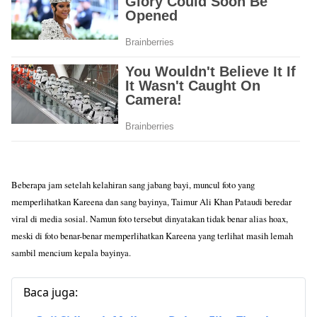
Beberapa jam setelah kelahiran sang jabang bayi, muncul foto yang
memperlihatkan Kareena dan sang bayinya, Taimur Ali Khan Pataudi beredar
viral di media sosial. Namun foto tersebut dinyatakan tidak benar alias hoax,
meski di foto benar-benar memperlihatkan Kareena yang terlihat masih lemah
sambil mencium kepala bayinya.
Baca juga: