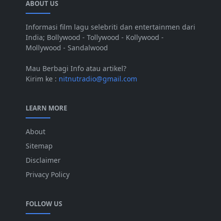
ABOUT US
Informasi film lagu selebriti dan entertainmen dari
India; Bollywood - Tollywood - Kollywood -
Mollywood - Sandalwood
Mau Berbagi Info atau artikel?
Kirim ke :
nitnutradio@gmail.com
LEARN MORE
About
Sitemap
Disclaimer
Privacy Policy
FOLLOW US