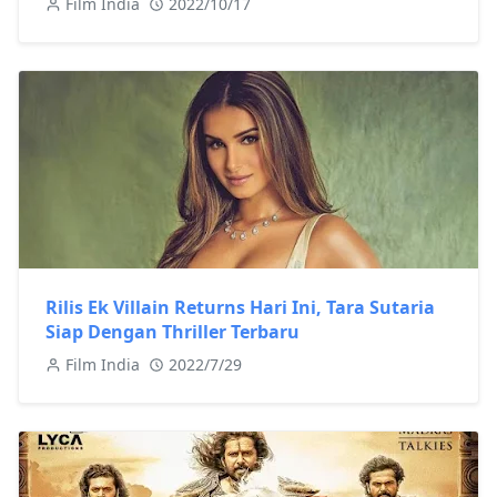
Film India
2022/10/17
Rilis Ek Villain Returns Hari Ini, Tara Sutaria
Siap Dengan Thriller Terbaru
Film India
2022/7/29