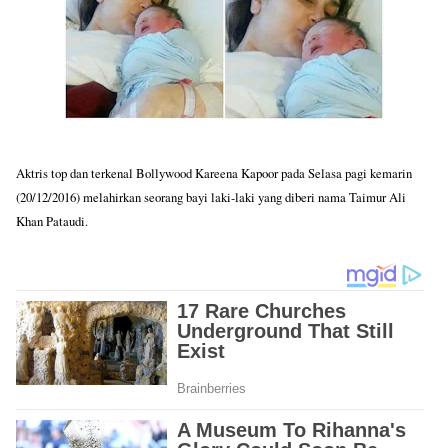
Aktris top dan terkenal Bollywood Kareena Kapoor pada Selasa pagi kemarin
(20/12/2016) melahirkan seorang bayi laki-laki yang diberi nama Taimur Ali
Khan Pataudi.