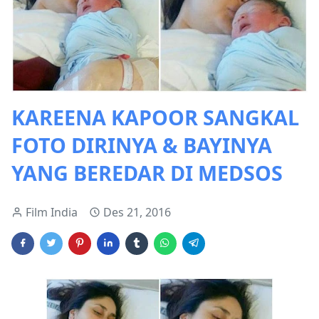
KAREENA KAPOOR SANGKAL
FOTO DIRINYA & BAYINYA
YANG BEREDAR DI MEDSOS
Film India
Des 21, 2016