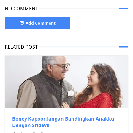
NO COMMENT
Add Comment
RELATED POST
Boney Kapoor:Jangan Bandingkan Anakku
Dengan Sridevi!