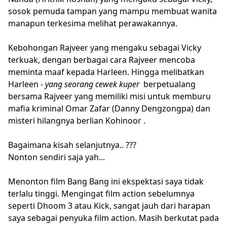
sosok pemuda tampan yang mampu membuat wanita
manapun terkesima melihat perawakannya.
Kebohongan Rajveer yang mengaku sebagai Vicky
terkuak, dengan berbagai cara Rajveer mencoba
meminta maaf kepada Harleen. Hingga melibatkan
Harleen -
yang seorang cewek kuper
berpetualang
bersama Rajveer yang memiliki misi untuk memburu
mafia kriminal Omar Zafar (Danny Dengzongpa) dan
misteri hilangnya berlian Kohinoor .
Bagaimana kisah selanjutnya.. ???
Nonton sendiri saja yah...
Menonton film Bang Bang ini ekspektasi saya tidak
terlalu tinggi. Mengingat film action sebelumnya
seperti Dhoom 3 atau Kick, sangat jauh dari harapan
saya sebagai penyuka film action. Masih berkutat pada