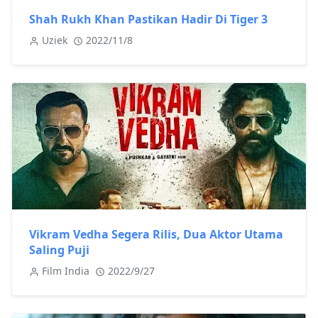
Shah Rukh Khan Pastikan Hadir Di Tiger 3
Uziek
2022/11/8
Vikram Vedha Segera Rilis, Dua Aktor Utama
Saling Puji
Film India
2022/9/27