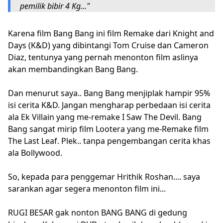
pemilik bibir 4 Kg..."
Karena film Bang Bang ini film Remake dari Knight and
Days (K&D) yang dibintangi Tom Cruise dan Cameron
Diaz, tentunya yang pernah menonton film aslinya
akan membandingkan Bang Bang.
Dan menurut saya.. Bang Bang menjiplak hampir 95%
isi cerita K&D. Jangan mengharap perbedaan isi cerita
ala Ek Villain yang me-remake I Saw The Devil. Bang
Bang sangat mirip film Lootera yang me-Remake film
The Last Leaf. Plek.. tanpa pengembangan cerita khas
ala Bollywood.
So, kepada para penggemar Hrithik Roshan.... saya
sarankan agar segera menonton film ini...
RUGI BESAR gak nonton BANG BANG di gedung