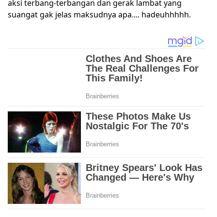
aksi terbang-terbangan dan gerak lambat yang
suangat gak jelas maksudnya apa.... hadeuhhhhh.