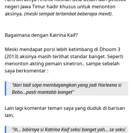
negeri Jawa Timur hadir khusus untuk menonton
aksinya.
(meski sempat terlambat beberapa menit)
.
Bagaimana dengan Katrina Kaif?
Meski mendapat porsi lebih ketimbang di Dhoom 3
(2013) aksinya masih terlihat standar banget. Seperti
menonton akting pemain sinetron.. sampe sebelah
saya berkomentar :
"dari tadi saya membayangkan yang jadi Harleena si
Bebo...pasti mantabb banget"
Lain lagi komentar teman saya yang duduk di barisan
lain,
"ih... bibirnya si Katrina Kaif seksi banget yah... se seksi