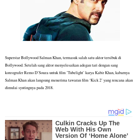
Superstar Bollywood Salman Khan, termasuk salah satu aktor tersibuk di
Bollywood. Setelah sang aktor menyelesaikan adegan tari dengan sang
koreografer Remo D’Souza untuk film ’Tubelight’ karya Kabir Khan, kabarnya
Salman Khan akan langsung menerima tawaran film ‘Kick 2’ yang rencana akan
dimulai syutingnya pada 2018.