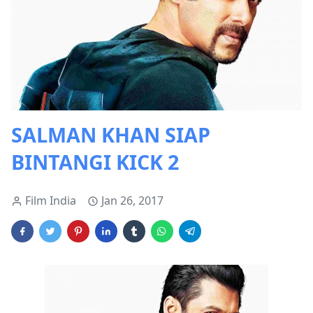
SALMAN KHAN SIAP
BINTANGI KICK 2
Film India
Jan 26, 2017