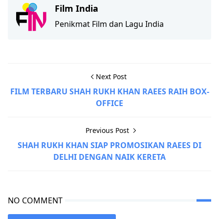
Film India
Penikmat Film dan Lagu India
Next Post
FILM TERBARU SHAH RUKH KHAN RAEES RAIH BOX-
OFFICE
Previous Post
SHAH RUKH KHAN SIAP PROMOSIKAN RAEES DI
DELHI DENGAN NAIK KERETA
NO COMMENT