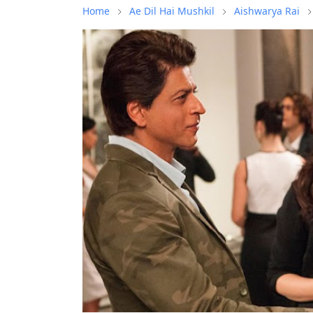
Home
Ae Dil Hai Mushkil
Aishwarya Rai