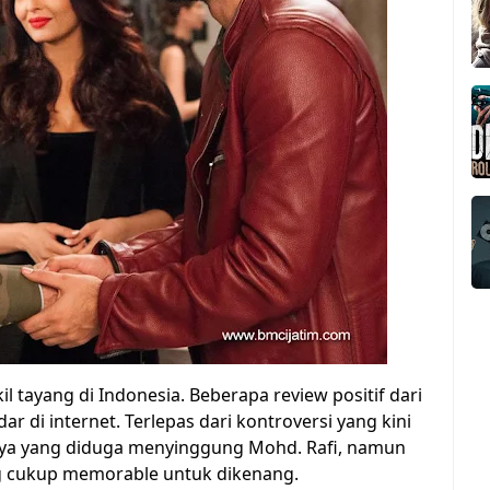
l tayang di Indonesia. Beberapa review positif dari
r di internet. Terlepas dari kontroversi yang kini
ognya yang diduga menyinggung Mohd. Rafi, namun
ng cukup memorable untuk dikenang.