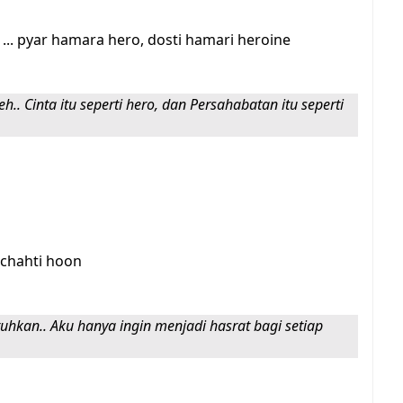
i ... pyar hamara hero, dosti hamari heroine
.. Cinta itu seperti hero, dan Persahabatan itu seperti
a chahti hoon
uhkan.. Aku hanya ingin menjadi hasrat bagi setiap