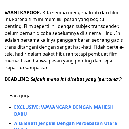
VAANI KAPOOR:
Kita semua mengenali inti dari film
ini, karena film ini memiliki pesan yang begitu
penting. Film seperti ini, dengan subjek transgender,
belum pernah dicoba sebelumnya di sinema Hindi. Ini
adalah pertama kalinya penggambaran seorang gadis
trans ditangani dengan sangat hati-hati. Tidak bertele-
tele, hadir dalam paket hiburan tetapi pembuat film
memastikan bahwa pesan yang penting dan tepat
dapat tersampaikan.
DEADLINE:
Sejauh mana ini disebut yang 'pertama'?
Baca juga:
EXCLUSIVE: WAWANCARA DENGAN MAHESH
BABU
Alia Bhatt Jengkel Dengan Perdebatan Utara