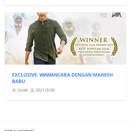
EXCLUSIVE: WAWANCARA DENGAN MAHESH
BABU
Uziek
2021/3/30