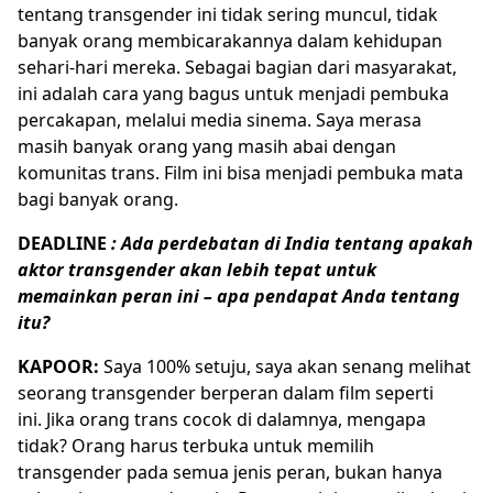
tentang transgender ini tidak sering muncul, tidak
banyak orang membicarakannya dalam kehidupan
sehari-hari mereka. Sebagai bagian dari masyarakat,
ini adalah cara yang bagus untuk menjadi pembuka
percakapan, melalui media sinema. Saya merasa
masih banyak orang yang masih abai dengan
komunitas trans. Film ini bisa menjadi pembuka mata
bagi banyak orang.
DEADLINE
: Ada perdebatan di India tentang apakah
aktor transgender akan lebih tepat untuk
memainkan peran ini – apa pendapat Anda tentang
itu?
KAPOOR:
Saya 100% setuju, saya akan senang melihat
seorang transgender berperan dalam film seperti
ini. Jika orang trans cocok di dalamnya, mengapa
tidak? Orang harus terbuka untuk memilih
transgender pada semua jenis peran, bukan hanya