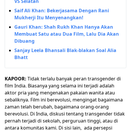
VS Selatan
Saif Ali Khan: Bekerjasama Dengan Rani
Mukherji Itu Menyenangkan!
Gauri Khan: Shah Rukh Khan Hanya Akan
Membuat Satu atau Dua Film, Lalu Dia Akan
Dibuang
Sanjay Leela Bhansali Blak-blakan Soal Alia
Bhatt
KAPOOR:
Tidak terlalu banyak peran transgender di
film India. Biasanya yang selama ini terjadi adalah
aktor pria yang mengenakan pakaian wanita atau
sebaliknya. Film ini berevolusi, mengingat bagaimana
zaman telah berubah, bagaimana orang-orang
berevolusi. Di India, diskusi tentang transgender tidak
pernah terjadi di sekolah, perguruan tinggi, atau di
antara komunitas kami. Di sisi lain, ada persepsi