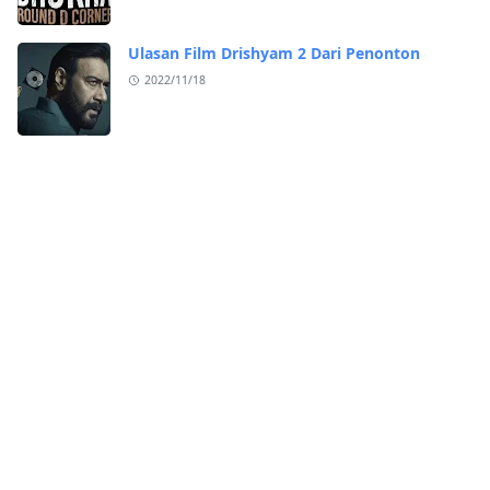
Ulasan Film Drishyam 2 Dari Penonton
2022/11/18