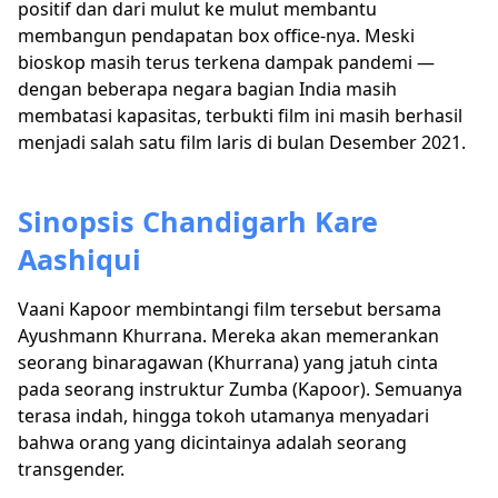
positif dan dari mulut ke mulut membantu
membangun pendapatan box office-nya. Meski
bioskop masih terus terkena dampak pandemi —
dengan beberapa negara bagian India masih
membatasi kapasitas, terbukti film ini masih berhasil
menjadi salah satu film laris di bulan Desember 2021.
Sinopsis Chandigarh Kare
Aashiqui
Vaani Kapoor membintangi film tersebut bersama
Ayushmann Khurrana. Mereka akan memerankan
seorang binaragawan (Khurrana) yang jatuh cinta
pada seorang instruktur Zumba (Kapoor). Semuanya
terasa indah, hingga tokoh utamanya menyadari
bahwa orang yang dicintainya adalah seorang
transgender.