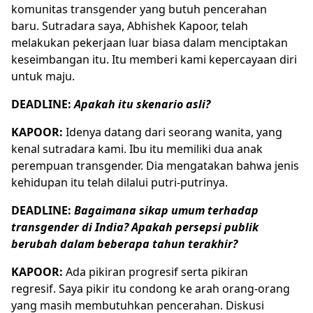
komunitas transgender yang butuh pencerahan
baru. Sutradara saya, Abhishek Kapoor, telah
melakukan pekerjaan luar biasa dalam menciptakan
keseimbangan itu. Itu memberi kami kepercayaan diri
untuk maju.
DEADLINE:
Apakah itu skenario asli?
KAPOOR:
Idenya datang dari seorang wanita, yang
kenal sutradara kami. Ibu itu memiliki dua anak
perempuan transgender. Dia mengatakan bahwa jenis
kehidupan itu telah dilalui putri-putrinya.
DEADLINE:
Bagaimana sikap umum terhadap
transgender di India? Apakah persepsi publik
berubah dalam beberapa tahun terakhir?
KAPOOR:
Ada pikiran progresif serta pikiran
regresif. Saya pikir itu condong ke arah orang-orang
yang masih membutuhkan pencerahan. Diskusi