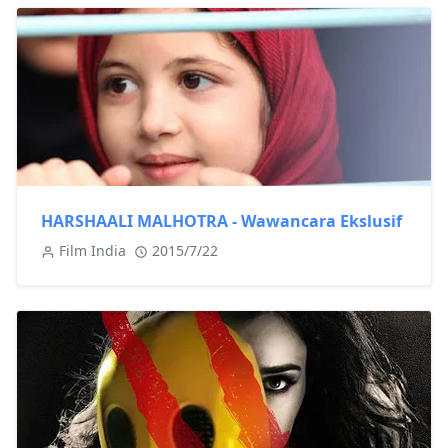
HARSHAALI MALHOTRA - Wawancara Ekslusif
Film India
2015/7/22