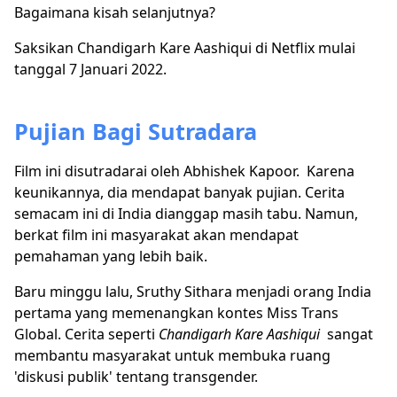
Bagaimana kisah selanjutnya?
Saksikan Chandigarh Kare Aashiqui di Netflix mulai
tanggal 7 Januari 2022.
Pujian Bagi Sutradara
Film ini disutradarai oleh Abhishek Kapoor. Karena
keunikannya, dia mendapat banyak pujian. Cerita
semacam ini di India dianggap masih tabu. Namun,
berkat film ini masyarakat akan mendapat
pemahaman yang lebih baik.
Baru minggu lalu, Sruthy Sithara menjadi orang India
pertama yang memenangkan kontes Miss Trans
Global. Cerita seperti
Chandigarh Kare Aashiqui
sangat
membantu masyarakat untuk membuka ruang
'diskusi publik' tentang transgender.