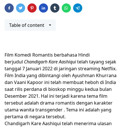
Table of content
Film Komedi Romantis berbahasa Hindi
berjudul
Chandigarh Kare Aashiqui
telah tayang sejak
tanggal 7 Januari 2022 di jaringan streaming Netflix.
Film India yang dibintangi oleh Ayushman Khurrana
dan Vaani Kapoor ini telah membuat heboh di India
saat rilis perdana di bioskop minggu kedua bulan
Desember 2021. Hal ini terjadi karena tema film
tersebut adalah drama romantis dengan karakter
utama wanita transgender . Tema ini adalah yang
pertama di negara tersebut.
Chandigarh Kare Aashiqui telah menerima ulasan