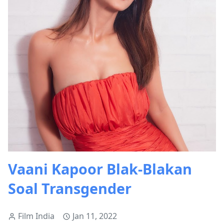
Vaani Kapoor Blak-Blakan
Soal Transgender
Film India
Jan 11, 2022