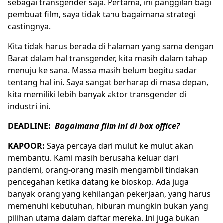
sebagai transgender saja. Pertama, ini panggilan bagi
pembuat film, saya tidak tahu bagaimana strategi
castingnya.
Kita tidak harus berada di halaman yang sama dengan
Barat dalam hal transgender, kita masih dalam tahap
menuju ke sana. Massa masih belum begitu sadar
tentang hal ini. Saya sangat berharap di masa depan,
kita memiliki lebih banyak aktor transgender di
industri ini.
DEADLINE:
Bagaimana film ini di box office?
KAPOOR:
Saya percaya dari mulut ke mulut akan
membantu. Kami masih berusaha keluar dari
pandemi, orang-orang masih mengambil tindakan
pencegahan ketika datang ke bioskop. Ada juga
banyak orang yang kehilangan pekerjaan, yang harus
memenuhi kebutuhan, hiburan mungkin bukan yang
pilihan utama dalam daftar mereka. Ini juga bukan