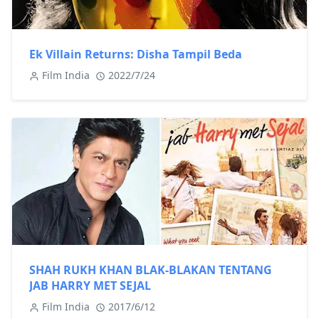
Ek Villain Returns: Disha Tampil Beda
Film India
2022/7/24
SHAH RUKH KHAN BLAK-BLAKAN TENTANG
JAB HARRY MET SEJAL
Film India
2017/6/12