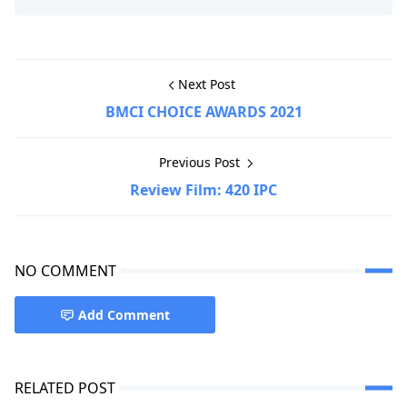
Next Post
BMCI CHOICE AWARDS 2021
Previous Post
Review Film: 420 IPC
NO COMMENT
Add Comment
RELATED POST