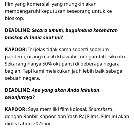
film yang komersial, yang mungkin akan
mempengaruhi keputusan seseorang untuk ke
bioskop.
DEADLINE:
Secara umum, bagaimana kesehatan
bioskop di India saat ini?
KAPOOR:
Ini jelas tidak sama seperti sebelum
pandemi, orang masih khawatir mengambil risiko itu.
Sekarang hanya 50% okupansi di beberapa negara
bagian. Tapi kami melakukan jauh lebih baik sebagai
sebuah negara.
DEADLINE:
Apa yang akan Anda lakukan
selanjutnya?
KAPOOR:
Saya memiliki film kolosal
; Shamshera
,
dengan Ranbir Kapoor dan Yash Raj Films. Film ini akan
dirilis tahun 2022 ini.